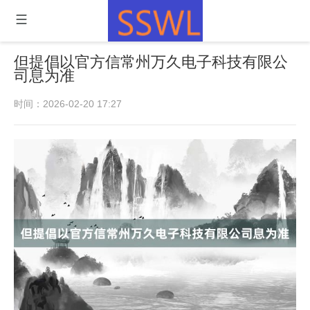
但提倡以官方信常州万久电子科技有限公
司息为准
时间：2026-02-20 17:27