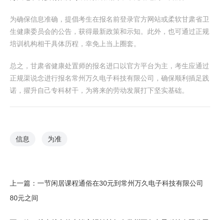
为确保信息准确，提倡考生在报名前登录官方网站或柔软甘肃省卫
生健康委员会的公告，获得最新政策和示知。此外，也可通过正规
培训机构相干具体历程，幸免上当上圈套。
总之，甘肃省健康处置师的报名进口以官方平台为主，考生应通过
正规渠说念进行报名常州万久电子科技有限公司，确保顺利插足践
诺，擢升自己专科材干，为将来的劳动发展打下坚实基础。
信息
为准
上一篇：
一节闲居课程通俗在30元到常州万久电子科技有限公司
80元之间